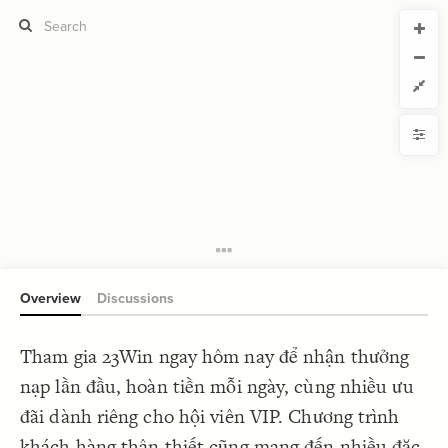
CURRENT VIEW
CURRENT VIEW
Untitled view
Untitled view
If you're comfortable with code, we strongly recommend using the
YLE
uide to get started.
advanced editor. Check out our
ADVANCED VIEWS
Size by
Automatically apply changes
Color by
Shape by
{
@settings
1
  template: systems;
2
Customize defaults
}
3
4
RUCTURE
5
Connect by
Overview
Discussions
Filter
Showcase
Tham gia 23Win ngay hôm nay để nhận thưởng
More
NTROLS
nạp lần đầu, hoàn tiền mỗi ngày, cùng nhiều ưu
Add custom control
đãi dành riêng cho hội viên VIP. Chương trình
LES
khách hàng thân thiết cũng mang đến nhiều đặc
Decorate Elements