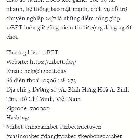
Decorate Connections
nhanh, hệ thống bảo mật mạnh, dịch vụ hỗ trợ
chuyên nghiệp 24/7 là những điểm cộng giúp
12BET luôn giữ vững niềm tin từ cộng đồng người
chơi.
Thương hiệu: 12BET
Website:
https://12bett.day/
Email: help@12bett.day
Số điện thoại: 0906 128 273
Địa chỉ: 5 Đường số 7A, Bình Hưng Hoà A, Bình
Tân, Hồ Chí Minh, Việt Nam
Zipcode: 700000
Hashtag:
#12bet #nhacai12bet #12bettructuyen
SWITCH TO
EDITOR
ADVANCED
ADVANCED
SWITCH TO
EDITOR
You've made changes to this view
You've made changes to this view
#casino12bet #dangky12bet #keobongda12bet
REVERT
REVERT