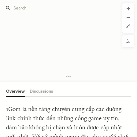
CURRENT VIEW
CURRENT VIEW
1gomfootball
1gomfootball
If you're comfortable with code, we strongly recommend using the
YLE
uide to get started.
advanced editor. Check out our
ADVANCED VIEWS
Size by
Automatically apply changes
Color by
Shape by
{
@settings
1
  template: systems;
2
Customize defaults
}
3
4
RUCTURE
5
Connect by
Overview
Discussions
Filter
Showcase
1Gom là nền tảng chuyên cung cấp các đường
More
NTROLS
link chính thức đến những cổng game uy tín,
Add custom control
đảm bảo không bị chặn và luôn được cập nhật
LES
mới nhất. Với sứ mệnh mang đến cho người chơi
Decorate Elements