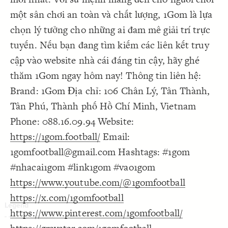
Decorate Connections
một sân chơi an toàn và chất lượng, 1Gom là lựa
chọn lý tưởng cho những ai đam mê giải trí trực
tuyến. Nếu bạn đang tìm kiếm các liên kết truy
cập vào website nhà cái đáng tin cậy, hãy ghé
thăm 1Gom ngay hôm nay! Thông tin liên hệ:
Brand: 1Gom Địa chỉ: 106 Chân Lý, Tân Thành,
Tân Phú, Thành phố Hồ Chí Minh, Vietnam
Phone: 088.16.09.94 Website:
https://1gom.football/
Email:
1gomfootball@gmail.com Hashtags: #1gom
#nhacai1gom #link1gom #vao1gom
https://www.youtube.com/@1gomfootball
https://x.com/1gomfootball
https://www.pinterest.com/1gomfootball/
SWITCH TO
EDITOR
ADVANCED
ADVANCED
SWITCH TO
EDITOR
You've made changes to this view
You've made changes to this view
REVERT
REVERT