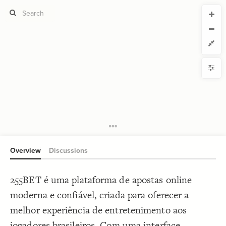
CURRENT VIEW
CURRENT VIEW
255BET
255BET
If you're comfortable with code, we strongly recommend using the
YLE
uide to get started.
advanced editor. Check out our
ADVANCED VIEWS
Size by
Automatically apply changes
Color by
Shape by
{
@settings
1
  template: systems;
2
Customize defaults
}
3
4
RUCTURE
5
Connect by
Overview
Discussions
Filter
Showcase
255BET é uma plataforma de apostas online
More
NTROLS
moderna e confiável, criada para oferecer a
Add custom control
melhor experiência de entretenimento aos
LES
jogadores brasileiros. Com uma interface
Decorate Elements