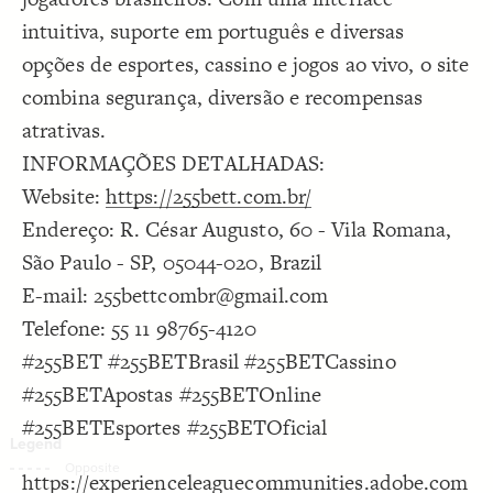
Decorate Connections
intuitiva, suporte em português e diversas
opções de esportes, cassino e jogos ao vivo, o site
combina segurança, diversão e recompensas
atrativas.
INFORMAÇÕES DETALHADAS:
Website:
https://255bett.com.br/
Endereço: R. César Augusto, 60 - Vila Romana,
São Paulo - SP, 05044-020, Brazil
E-mail: 255bettcombr@gmail.com
Telefone: 55 11 98765-4120
#255BET #255BETBrasil #255BETCassino
#255BETApostas #255BETOnline
#255BETEsportes #255BETOficial
SWITCH TO
EDITOR
ADVANCED
ADVANCED
SWITCH TO
EDITOR
You've made changes to this view
You've made changes to this view
https://experienceleaguecommunities.adobe.com
REVERT
REVERT