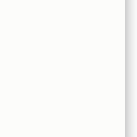
ustom control
ate Elements
ate Connections