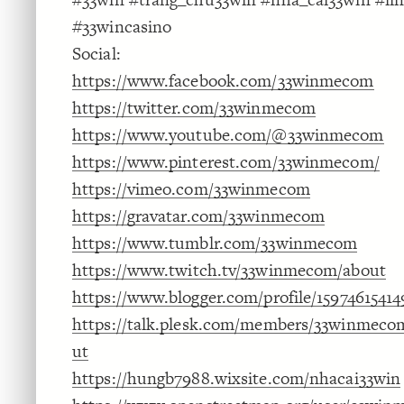
#33wincasino
Social:
https://www.facebook.com/33winmecom
https://twitter.com/33winmecom
https://www.youtube.com/@33winmecom
https://www.pinterest.com/33winmecom/
https://vimeo.com/33winmecom
https://gravatar.com/33winmecom
https://www.tumblr.com/33winmecom
https://www.twitch.tv/33winmecom/about
https://www.blogger.com/profile/15974615414
https://talk.plesk.com/members/33winmeco
ut
https://hungb7988.wixsite.com/nhacai33win