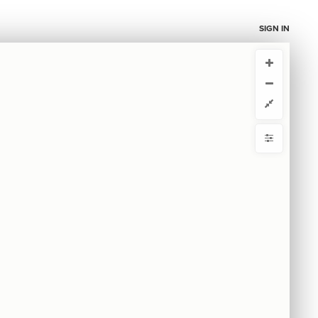
SIGN IN
CURRENT VIEW
CURRENT VIEW
Untitled view
Untitled view
ou're comfortable with code, we strongly recommend using the
 get started.
advanced editor. Check out our
ADVANCED VIEWS
y
Automatically apply changes
by
 by
{
@settings
1
  template: systems;
2
mize defaults
}
3
4
RE
5
ct by
ase
S