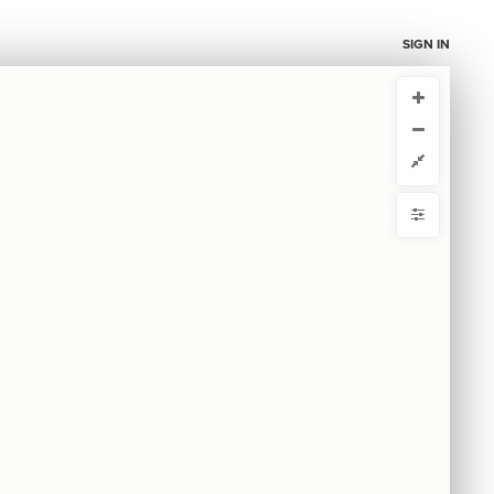
SIGN IN
CURRENT VIEW
CURRENT VIEW
566
566
ou're comfortable with code, we strongly recommend using the
 get started.
advanced editor. Check out our
ADVANCED VIEWS
y
Automatically apply changes
by
 by
{
@settings
1
  template: systems;
2
mize defaults
}
3
4
RE
5
ct by
ase
S