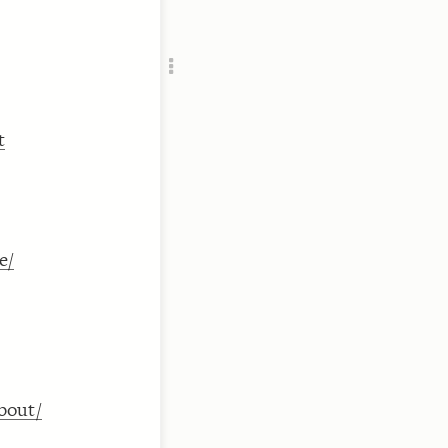
Add c
RULES
Decor
Decor
t
e/
bout/