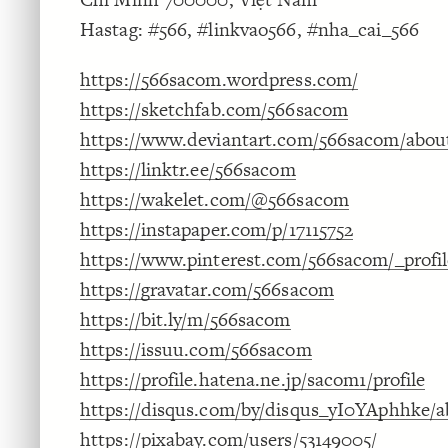
Hastag: #566, #linkvao566, #nha_cai_566
https://566sacom.wordpress.com/
https://sketchfab.com/566sacom
https://www.deviantart.com/566sacom/abou
https://linktr.ee/566sacom
https://wakelet.com/@566sacom
https://instapaper.com/p/17115752
https://www.pinterest.com/566sacom/_profil
https://gravatar.com/566sacom
https://bit.ly/m/566sacom
https://issuu.com/566sacom
https://profile.hatena.ne.jp/sacom1/profile
https://disqus.com/by/disqus_yI0YAphhke/a
https://pixabay.com/users/53149005/