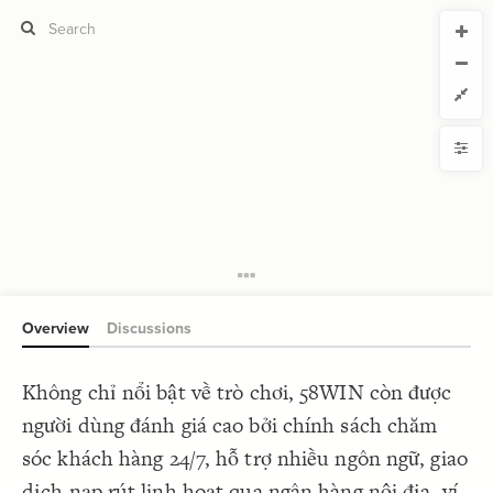
CURRENT VIEW
CURRENT VIEW
Untitled view
Untitled view
If you're comfortable with code, we strongly recommend using the
YLE
uide to get started.
advanced editor. Check out our
ADVANCED VIEWS
Size by
Automatically apply changes
Color by
Shape by
{
@settings
1
  template: systems;
2
Customize defaults
}
3
4
RUCTURE
5
Connect by
Overview
Discussions
Filter
Showcase
Không chỉ nổi bật về trò chơi, 58WIN còn được
More
NTROLS
người dùng đánh giá cao bởi chính sách chăm
Add custom control
sóc khách hàng 24/7, hỗ trợ nhiều ngôn ngữ, giao
LES
dịch nạp rút linh hoạt qua ngân hàng nội địa, ví
Decorate Elements