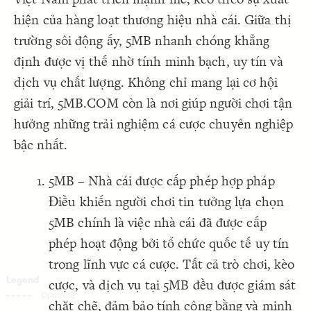
Decorate Connections
hiện của hàng loạt thương hiệu nhà cái. Giữa thị
trường sôi động ấy, 5MB nhanh chóng khẳng
định được vị thế nhờ tính minh bạch, uy tín và
dịch vụ chất lượng. Không chỉ mang lại cơ hội
giải trí, 5MB.COM còn là nơi giúp người chơi tận
hưởng những trải nghiệm cá cược chuyên nghiệp
bậc nhất.
5MB – Nhà cái được cấp phép hợp pháp
Điều khiến người chơi tin tưởng lựa chọn
5MB chính là việc nhà cái đã được cấp
phép hoạt động bởi tổ chức quốc tế uy tín
trong lĩnh vực cá cược. Tất cả trò chơi, kèo
cược, và dịch vụ tại 5MB đều được giám sát
SWITCH TO
EDITOR
ADVANCED
ADVANCED
SWITCH TO
EDITOR
You've made changes to this view
You've made changes to this view
chặt chẽ, đảm bảo tính công bằng và minh
REVERT
REVERT