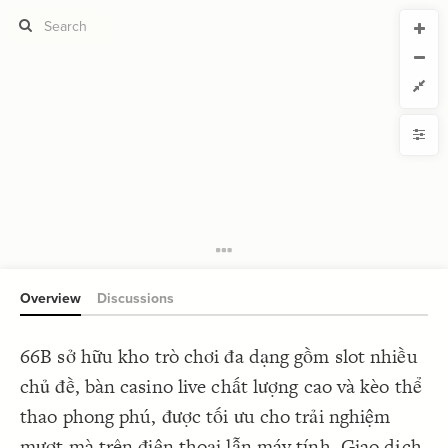
CURRENT VIEW
CURRENT VIEW
Untitled view
Untitled view
If you're comfortable with code, we strongly recommend using the
YLE
uide to get started.
advanced editor. Check out our
ADVANCED VIEWS
Size by
Automatically apply changes
Color by
Shape by
{
@settings
1
  template: systems;
2
Customize defaults
}
3
4
RUCTURE
5
Connect by
Overview
Discussions
Filter
Showcase
66B sở hữu kho trò chơi đa dạng gồm slot nhiều
More
NTROLS
chủ đề, bàn casino live chất lượng cao và kèo thể
Add custom control
thao phong phú, được tối ưu cho trải nghiệm
LES
mượt mà trên điện thoại lẫn máy tính. Giao dịch
Decorate Elements