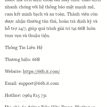
Decorate Connections
nhanh chóng với hệ thống bảo mật mạnh mẽ,
cam kết minh bạch và an toàn. Thành viên còn
được nhận thưởng tân thủ, hoàn trả định kỳ và
hỗ trợ 24/7, giúp quá trình giải trí tại 66B luôn
trọn vẹn và thuận tiện.
Thông Tin Liên Hệ
Thương hiệu: 66B
Website:
https://66b.it.com/
Email: support@66b.it.com
Hotline: 0964 825 731
SWITCH TO
EDITOR
ADVANCED
ADVANCED
SWITCH TO
EDITOR
You've made changes to this view
You've made changes to this view
REVERT
REVERT