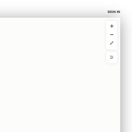
SIGN IN
CURRENT VIEW
CURRENT VIEW
Untitled view
Untitled view
ou're comfortable with code, we strongly recommend using the
 get started.
advanced editor. Check out our
ADVANCED VIEWS
y
Automatically apply changes
by
 by
{
@settings
1
  template: systems;
2
mize defaults
}
3
4
RE
5
ct by
ase
S