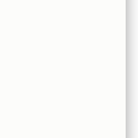
ustom control
ate Elements
ate Connections