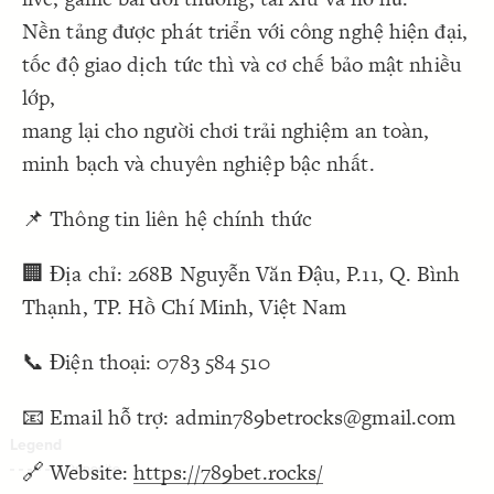
Decorate Connections
Nền tảng được phát triển với công nghệ hiện đại,
tốc độ giao dịch tức thì và cơ chế bảo mật nhiều
lớp,
mang lại cho người chơi trải nghiệm an toàn,
minh bạch và chuyên nghiệp bậc nhất.
📌 Thông tin liên hệ chính thức
🏢 Địa chỉ: 268B Nguyễn Văn Đậu, P.11, Q. Bình
Thạnh, TP. Hồ Chí Minh, Việt Nam
📞 Điện thoại: 0783 584 510
📧 Email hỗ trợ: admin789betrocks@gmail.com
🔗 Website:
https://789bet.rocks/
SWITCH TO
EDITOR
ADVANCED
ADVANCED
SWITCH TO
EDITOR
You've made changes to this view
You've made changes to this view
REVERT
REVERT