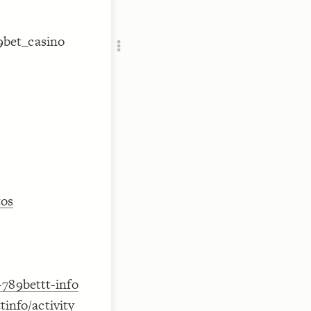
Add c
RULES
9bet_casino
Decor
Decor
tos
-789bettt-info
tinfo/activity