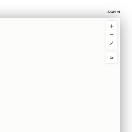
SIGN IN
CURRENT VIEW
CURRENT VIEW
Untitled view
Untitled view
ou're comfortable with code, we strongly recommend using the
 get started.
advanced editor. Check out our
ADVANCED VIEWS
y
Automatically apply changes
by
 by
{
@settings
1
  template: systems;
2
mize defaults
}
3
4
RE
5
ct by
ase
S