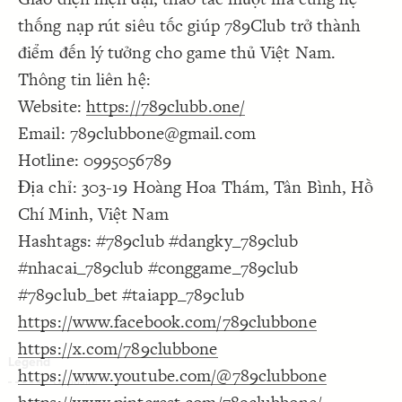
Decorate Connections
thống nạp rút siêu tốc giúp 789Club trở thành
điểm đến lý tưởng cho game thủ Việt Nam.
Thông tin liên hệ:
Website:
https://789clubb.one/
Email: 789clubbone@gmail.com
Hotline: 0995056789
Địa chỉ: 303-19 Hoàng Hoa Thám, Tân Bình, Hồ
Chí Minh, Việt Nam
Hashtags: #789club #dangky_789club
#nhacai_789club #conggame_789club
#789club_bet #taiapp_789club
https://www.facebook.com/789clubbone
https://x.com/789clubbone
https://www.youtube.com/@789clubbone
SWITCH TO
EDITOR
ADVANCED
ADVANCED
SWITCH TO
EDITOR
You've made changes to this view
You've made changes to this view
REVERT
REVERT