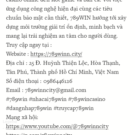
Decorate Connections
ứng dụng công nghệ hiện đại cùng các tiêu
chuẩn bảo mật cần thiết, 789WIN hướng tới xây
dựng môi trường giải trí ổn định, minh bạch và
mang lại trải nghiệm an tâm cho người dùng.
Truy cập ngay tại :
Website :
https://789winn.city/
Địa chỉ : 25 Đ. Huỳnh Thiện Lộc, Hòa Thạnh,
Tân Phú, Thành phố Hồ Chí Minh, Việt Nam
Số điện thoại : 0986446126
Email : 789winncity@gmail.com
#789win #nhacai789win #789wincasino
#dangnhap789win #truycap789win
Mạng xã hội:
https://www.youtube.com/@789winncity
SWITCH TO
EDITOR
ADVANCED
ADVANCED
SWITCH TO
EDITOR
You've made changes to this view
You've made changes to this view
REVERT
REVERT