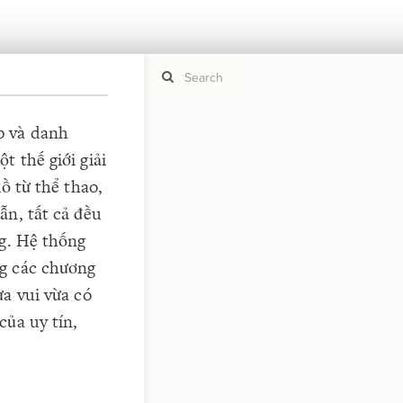
p và danh
t thế giới giải
If y
STYLE
guide to
ồ từ thể thao,
Size b
Color 
ẫn, tất cả đều
Shape
ng. Hệ thống
Custo
ng các chương
STRUCTU
ừa vui vừa có
Conne
của uy tín,
Filter
Showc
More
CONTROL