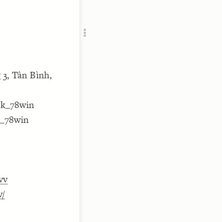
Add c
RULES
Decor
Decor
 3, Tân Bình,
nk_78win
u_78win
vv
v/