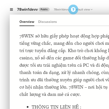
78win1devv
78win1devv
Default view
Public
Overview
Discussions
78WIN sở hữu giấy phép hoạt động hợp phá
tiếng vững chắc, mang đến cho người chơi mộ
trí trực tuyến đẳng cấp. Kho trò chơi khổng l
casino, xổ số đến các game đổi thưởng hấp d
được tối ưu trải nghiệm trên cả PC và di độ
thanh toán đa dạng, xử lý nhanh chóng, cù
trình ưu đãi thường xuyên giúp người chơi v
cơ hội nhận thưởng lớn. 78WIN – nơi hội tụ 
chất lượng và đam mê cá cược.
THÔNG TIN LIÊN HỆ :