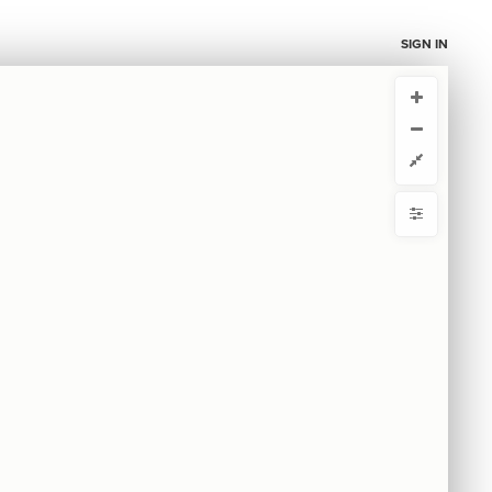
SIGN IN
CURRENT VIEW
CURRENT VIEW
78win1devv
78win1devv
ou're comfortable with code, we strongly recommend using the
 get started.
advanced editor. Check out our
ADVANCED VIEWS
y
Automatically apply changes
by
 by
{
@settings
1
  template: systems;
2
mize defaults
}
3
4
RE
5
ct by
ase
S