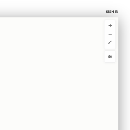
SIGN IN
CURRENT VIEW
CURRENT VIEW
Untitled view
Untitled view
ou're comfortable with code, we strongly recommend using the
 get started.
advanced editor. Check out our
ADVANCED VIEWS
y
Automatically apply changes
by
 by
{
@settings
1
  template: systems;
2
mize defaults
}
3
4
RE
5
ct by
ase
S