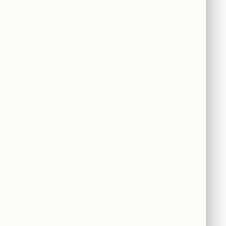
ustom control
ate Elements
ate Connections