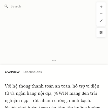
CURRENT VIEW
CURRENT VIEW
Untitled view
Untitled view
If you're comfortable with code, we strongly recommend using the
YLE
uide to get started.
advanced editor. Check out our
ADVANCED VIEWS
Size by
Automatically apply changes
Color by
Shape by
{
@settings
1
  template: systems;
2
Customize defaults
}
3
4
RUCTURE
5
Connect by
Overview
Discussions
Filter
Showcase
Với hệ thống thanh toán an toàn, hỗ trợ ví điện
More
NTROLS
tử và ngân hàng nội địa, 78WIN mang đến trải
Add custom control
nghiệm nạp – rút nhanh chóng, minh bạch.
LES
Người chơi hoàn toàn yên tâm tận hưởng không
Decorate Elements