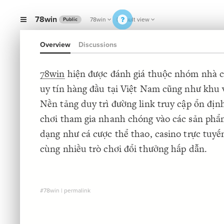
78win
78win
Default view
Public
Overview
Discussions
78win
hiện được đánh giá thuộc nhóm nhà cá
uy tín hàng đầu tại Việt Nam cũng như khu 
Nền tảng duy trì đường link truy cập ổn định
chơi tham gia nhanh chóng vào các sản phẩm 
dạng như cá cược thể thao, casino trực tuyế
cùng nhiều trò chơi đổi thưởng hấp dẫn.
#78win
|
permalink