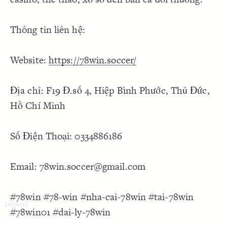
Decorate Connections
Thông tin liên hệ:
Website:
https://78win.soccer/
Địa chỉ: F19 Đ.số 4, Hiệp Bình Phước, Thủ Đức,
Hồ Chí Minh
Số Điện Thoại: 0334886186
Email: 78win.soccer@gmail.com
#78win #78-win #nha-cai-78win #tai-78win
#78win01 #dai-ly-78win
SWITCH TO
EDITOR
ADVANCED
ADVANCED
SWITCH TO
EDITOR
You've made changes to this view
You've made changes to this view
REVERT
REVERT