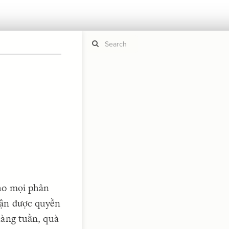
If y
STYLE
guide to
Size b
Color 
Shape
Custo
STRUCTU
Conne
Filter
ho mọi phân
Showc
hận được quyền
More
hàng tuần, quà
CONTROL