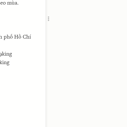
heo mùa.
Add c
RULES
Decor
Decor
nh phố Hồ Chí
9king
king