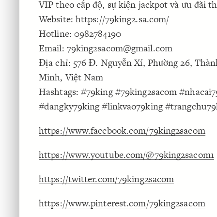
VIP theo cấp độ, sự kiện jackpot và ưu đãi t
Website:
https://79king2.sa.com/
Hotline: 0982784190
Email: 79king2sacom@gmail.com
Địa chỉ: 576 Đ. Nguyễn Xí, Phường 26, Thà
Minh, Việt Nam
Hashtags: #79king #79king2sacom #nhacai7
#dangky79king #linkvao79king #trangchu79
https://www.facebook.com/79king2sacom
https://www.youtube.com/@79king2sacom1
https://twitter.com/79king2sacom
https://www.pinterest.com/79king2sacom