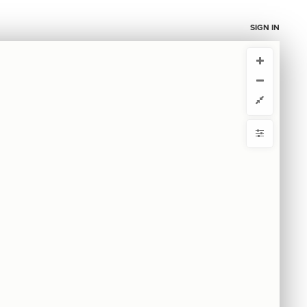
SIGN IN
CURRENT VIEW
CURRENT VIEW
79king2sacom
79king2sacom
ou're comfortable with code, we strongly recommend using the
 get started.
advanced editor. Check out our
ADVANCED VIEWS
y
Automatically apply changes
by
 by
{
@settings
1
  template: systems;
2
mize defaults
}
3
4
RE
5
ct by
ase
S