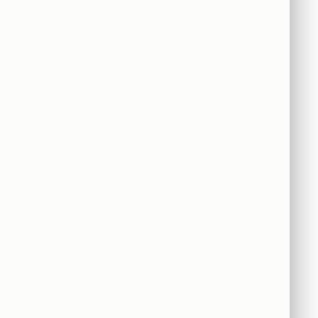
ustom control
ate Elements
ate Connections