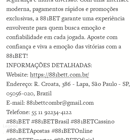
Decorate Connections
moderna, pagamentos rápidos e promoções
exclusivas, a 881BET garante uma experiência
envolvente para quem busca emoção e
confiabilidade em cada jogada. Aposte com
confiança e viva a emoção das vitórias com a
881BET!
INFORMAÇÕES DETALHADAS:
Website:
https://881bett.com.br/
Endereço: R. Croata, 386 - Lapa, São Paulo - SP,
05056-020, Brazil
E-mail: 881bettcombr@gmail.com
Telefone: 55 11 92234-4122
#881BET #881BETBrasil #881BETCassino
#881BETApostas #881BETOnline
SWITCH TO
EDITOR
ADVANCED
ADVANCED
SWITCH TO
EDITOR
You've made changes to this view
You've made changes to this view
REVERT
REVERT