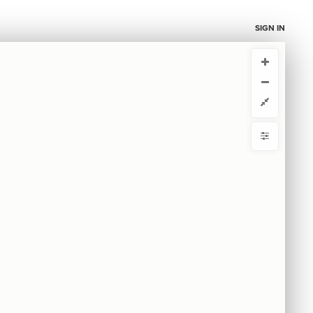
SIGN IN
CURRENT VIEW
CURRENT VIEW
Untitled view
Untitled view
ou're comfortable with code, we strongly recommend using the
 get started.
advanced editor. Check out our
ADVANCED VIEWS
y
Automatically apply changes
by
 by
{
@settings
1
  template: systems;
2
mize defaults
}
3
4
RE
5
ct by
ase
S