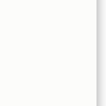
ustom control
ate Elements
ate Connections