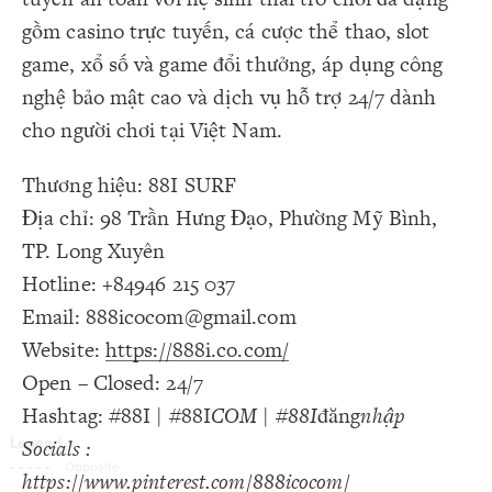
Decorate Connections
gồm casino trực tuyến, cá cược thể thao, slot
game, xổ số và game đổi thưởng, áp dụng công
nghệ bảo mật cao và dịch vụ hỗ trợ 24/7 dành
cho người chơi tại Việt Nam.
Thương hiệu: 88I SURF
Địa chỉ: 98 Trần Hưng Đạo, Phường Mỹ Bình,
TP. Long Xuyên
Hotline: +84946 215 037
Email: 888icocom@gmail.com
Website:
https://888i.co.com/
Open – Closed: 24/7
Hashtag: #88I | #88I
COM | #88I
đăng
nhập
Socials :
SWITCH TO
EDITOR
ADVANCED
ADVANCED
SWITCH TO
EDITOR
You've made changes to this view
You've made changes to this view
https://www.pinterest.com/888icocom/
REVERT
REVERT