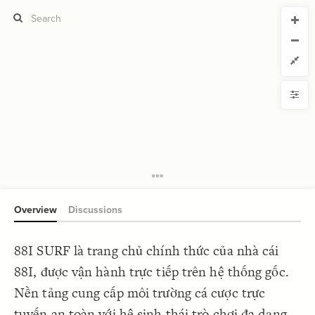
CURRENT VIEW
CURRENT VIEW
Untitled view
Untitled view
If you're comfortable with code, we strongly recommend using the
YLE
uide to get started.
advanced editor. Check out our
ADVANCED VIEWS
Size by
Automatically apply changes
Color by
Shape by
{
@settings
1
  template: systems;
2
Customize defaults
}
3
4
RUCTURE
5
Connect by
Overview
Discussions
Filter
Showcase
88I SURF là trang chủ chính thức của nhà cái
More
NTROLS
88I, được vận hành trực tiếp trên hệ thống gốc.
Add custom control
Nền tảng cung cấp môi trường cá cược trực
LES
tuyến an toàn với hệ sinh thái trò chơi đa dạng
Decorate Elements