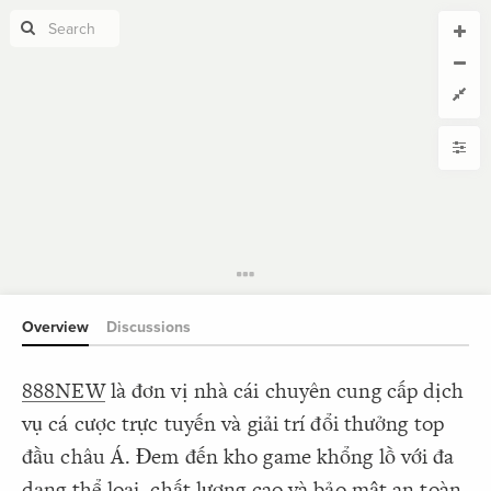
CURRENT VIEW
CURRENT VIEW
888NEW
888NEW
If you're comfortable with code, we strongly recommend using the
YLE
uide to get started.
advanced editor. Check out our
ADVANCED VIEWS
Size by
Automatically apply changes
Color by
Shape by
{
@settings
1
  template: geo;
2
Customize defaults
}
3
4
RUCTURE
5
Connect by
Overview
Discussions
Filter
Showcase
888NEW
là đơn vị nhà cái chuyên cung cấp dịch
More
NTROLS
vụ cá cược trực tuyến và giải trí đổi thưởng top
Add custom control
đầu châu Á. Đem đến kho game khổng lồ với đa
LES
dạng thể loại, chất lượng cao và bảo mật an toàn.
Decorate Elements