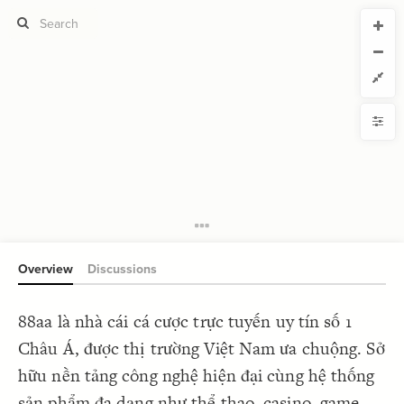
CURRENT VIEW
CURRENT VIEW
Untitled view
Untitled view
If you're comfortable with code, we strongly recommend using the
YLE
uide to get started.
advanced editor. Check out our
ADVANCED VIEWS
Size by
Automatically apply changes
Color by
Shape by
{
@settings
1
  template: systems;
2
Customize defaults
}
3
4
RUCTURE
5
Connect by
Overview
Discussions
Filter
Showcase
88aa là nhà cái cá cược trực tuyến uy tín số 1
More
NTROLS
Châu Á, được thị trường Việt Nam ưa chuộng. Sở
Add custom control
hữu nền tảng công nghệ hiện đại cùng hệ thống
LES
sản phẩm đa dạng như thể thao, casino, game
Decorate Elements