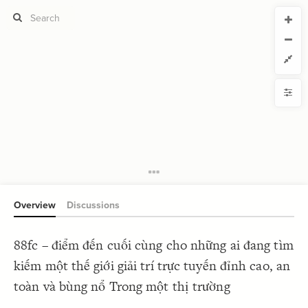
CURRENT VIEW
CURRENT VIEW
88FC TRANG CHỦ 88FC.COM
88FC TRANG CHỦ 88FC.COM
If you're comfortable with code, we strongly recommend using the
YLE
uide to get started.
advanced editor. Check out our
ADVANCED VIEWS
Size by
Automatically apply changes
Color by
Shape by
{
@settings
1
  template: systems;
2
Customize defaults
}
3
4
RUCTURE
5
Connect by
Overview
Discussions
Filter
Showcase
88fc – điểm đến cuối cùng cho những ai đang tìm
More
NTROLS
kiếm một thế giới giải trí trực tuyến đỉnh cao, an
Add custom control
toàn và bùng nổ Trong một thị trường
LES
Decorate Elements