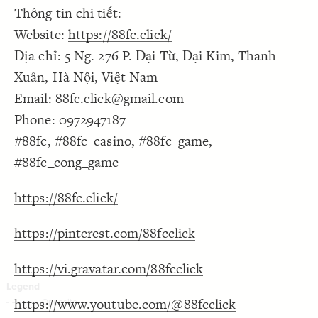
Thông tin chi tiết:
Decorate Connections
Website:
https://88fc.click/
Địa chỉ: 5 Ng. 276 P. Đại Từ, Đại Kim, Thanh
Xuân, Hà Nội, Việt Nam
Email: 88fc.click@gmail.com
Phone: 0972947187
#88fc, #88fc_casino, #88fc_game,
#88fc_cong_game
https://88fc.click/
https://pinterest.com/88fcclick
https://vi.gravatar.com/88fcclick
https://www.youtube.com/@88fcclick
SWITCH TO
EDITOR
ADVANCED
ADVANCED
SWITCH TO
EDITOR
You've made changes to this view
You've made changes to this view
REVERT
REVERT