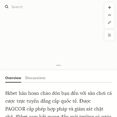
CURRENT VIEW
CURRENT VIEW
8kbetalcom
8kbetalcom
If you're comfortable with code, we strongly recommend using the
YLE
uide to get started.
advanced editor. Check out our
ADVANCED VIEWS
Size by
Automatically apply changes
Color by
Shape by
{
@settings
1
  template: systems;
2
Customize defaults
}
3
4
RUCTURE
5
Connect by
Overview
Discussions
Filter
Showcase
8kbet hân hoan chào đón bạn đến với sân chơi cá
More
NTROLS
cược trực tuyến đẳng cấp quốc tế. Được
Add custom control
PAGCOR cấp phép hợp pháp và giám sát chặt
LES
chẽ, 8kbet cam kết mang đến môi trường cá cược
Decorate Elements