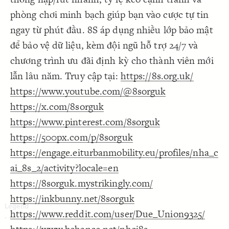
Decorate Connections
phòng chơi minh bạch giúp bạn vào cược tự tin
ngay từ phút đầu. 8S áp dụng nhiều lớp bảo mật
để bảo vệ dữ liệu, kèm đội ngũ hỗ trợ 24/7 và
chương trình ưu đãi định kỳ cho thành viên mới
lẫn lâu năm. Truy cập tại:
https://8s.org.uk/
https://www.youtube.com/@8sorguk
https://x.com/8sorguk
https://www.pinterest.com/8sorguk
https://500px.com/p/8sorguk
https://engage.eiturbanmobility.eu/profiles/nha_c
ai_8s_2/activity?locale=en
https://8sorguk.mystrikingly.com/
https://inkbunny.net/8sorguk
https://www.reddit.com/user/Due_Union9325/
SWITCH TO
EDITOR
ADVANCED
ADVANCED
SWITCH TO
EDITOR
You've made changes to this view
You've made changes to this view
REVERT
REVERT