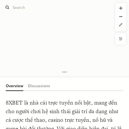
CURRENT VIEW
CURRENT VIEW
8xbetlinkcom
8xbetlinkcom
If you're comfortable with code, we strongly recommend using the
YLE
uide to get started.
advanced editor. Check out our
ADVANCED VIEWS
Size by
Automatically apply changes
Color by
Shape by
{
@settings
1
  template: systems;
2
Customize defaults
}
3
4
RUCTURE
5
Connect by
Overview
Discussions
Filter
Showcase
8XBET là nhà cái trực tuyến nổi bật, mang đến
More
NTROLS
cho người chơi hệ sinh thái giải trí đa dạng như
Add custom control
cá cược thể thao, casino trực tuyến, nổ hũ và
LES
game bài đổi thưởng. Với giao diện hiện đại, tỷ lệ
Decorate Elements