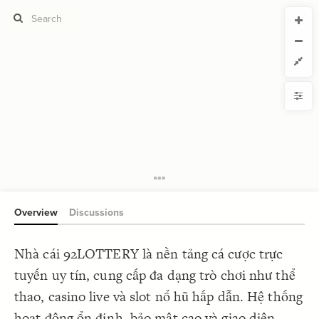
CURRENT VIEW
CURRENT VIEW
Nhà Cái 92lotNhà Cái 92lotetryetry
Nhà Cái 92lotNhà Cái 92lotetryetry
If you're comfortable with code, we strongly recommend using the
YLE
uide to get started.
advanced editor. Check out our
ADVANCED VIEWS
Size by
Automatically apply changes
Color by
Shape by
{
@settings
1
  template: systems;
2
Customize defaults
}
3
4
RUCTURE
5
Connect by
Overview
Discussions
Filter
Showcase
Nhà cái 92LOTTERY là nền tảng cá cược trực
More
NTROLS
tuyến uy tín, cung cấp đa dạng trò chơi như thể
Add custom control
thao, casino live và slot nổ hũ hấp dẫn. Hệ thống
LES
hoạt động ổn định, bảo mật cao và giao diện
Decorate Elements