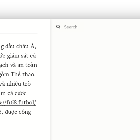
ng đầu châu Á,
ức giám sát cá
If y
STYLE
guide to
ạch và an toàn
Size b
Color 
n gồm Thể thao,
Shape
và nhiều trò
Custo
ệm cá cược
STRUCTU
://f168.futbol/
Conne
8, được công
Filter
Showc
More
CONTROL