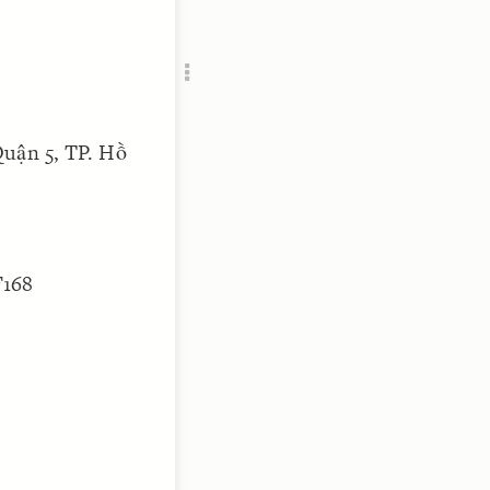
Add c
RULES
Decor
Decor
Quận 5, TP. Hồ
F168