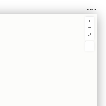
SIGN IN
CURRENT VIEW
CURRENT VIEW
Untitled view
Untitled view
ou're comfortable with code, we strongly recommend using the
 get started.
advanced editor. Check out our
ADVANCED VIEWS
y
Automatically apply changes
by
 by
{
@settings
1
  template: systems;
2
mize defaults
}
3
4
RE
5
ct by
ase
S