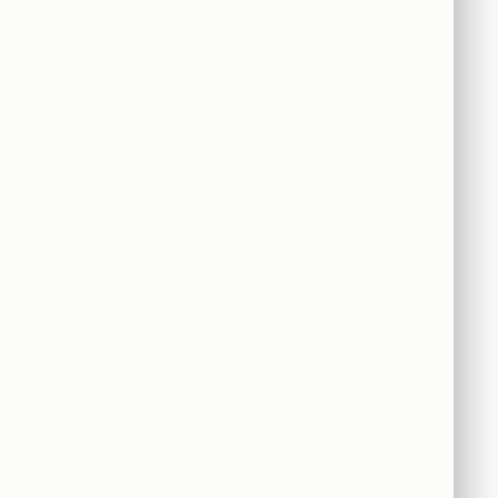
ustom control
ate Elements
ate Connections