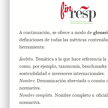
A continuación, se ofrece a modo de
glosar
definiciones de todas las métricas contenida
herramienta:
Ámbito
. Temática a la que hace referencia la
como, por ejemplo, taxonomía, benchmarks
sostenibilidad e inversores internacionales.
Nombre
. Denominación abreviada o común d
normativa.
Nombre completo
. Nombre completo u oficial
normativa.