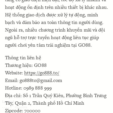
Decorate Connections
hoạt động ổn định trên nhiều thiết bị khác nhau.
Hệ thống giao dịch được xử lý tự động, minh
bạch và đảm bảo an toàn thông tin người dùng.
Ngoài ra, nhiều chương trình khuyến mãi và đội
ngũ hỗ trợ trực tuyến hoạt động liên tục giúp
người chơi yên tâm trải nghiệm tại GO88.
Thông tin liên hệ
Thương hiệu: GO88
Website:
https://go888.to/
Email: go888to@gmail.com
Hotline: 0989 888 999
Địa chỉ: Số 1 Trần Quý Kiên, Phường Bình Trưng
Tây, Quận 2, Thành phố Hồ Chí Minh
SWITCH TO
EDITOR
ADVANCED
ADVANCED
SWITCH TO
EDITOR
You've made changes to this view
You've made changes to this view
Zipcode: 700000
REVERT
REVERT