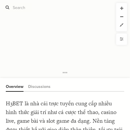
CURRENT VIEW
CURRENT VIEW
Untitled view
Untitled view
If you're comfortable with code, we strongly recommend using the
YLE
uide to get started.
advanced editor. Check out our
ADVANCED VIEWS
Size by
Automatically apply changes
Color by
Shape by
{
@settings
1
  template: systems;
2
Customize defaults
}
3
4
RUCTURE
5
Connect by
Overview
Discussions
Filter
Showcase
H3BET là nhà cái trực tuyến cung cấp nhiều
More
NTROLS
hình thức giải trí như cá cược thể thao, casino
Add custom control
live, game bài và slot game đa dạng. Nền tảng
LES
được thiết kế với giao diện thân thiện, tối ưu trải
Decorate Elements