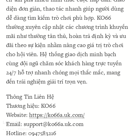
Decorate Connections
diện đơn giản, thao tác nhanh giúp người dùng
dễ dàng tìm kiếm trò chơi phù hợp. KO66
thường xuyên cập nhật các chương trình khuyến
mãi như thưởng tân thủ, hoàn trả định kỳ và ưu
đãi theo sự kiện nhằm nâng cao giá trị trò chơi
cho hội viên. Hệ thống giao dịch minh bạch
cùng đội ngũ chăm sóc khách hàng trực tuyến
24/7 hỗ trợ nhanh chóng mọi thắc mắc, mang
đến trải nghiệm giải trí trọn vẹn.
Thông Tin Liên Hệ
Thương hiệu: KO66
Website:
https://ko66a.uk.com/
Email: support@ko66a.uk.com
SWITCH TO
EDITOR
ADVANCED
ADVANCED
SWITCH TO
EDITOR
You've made changes to this view
You've made changes to this view
Hotline: 0947583216
REVERT
REVERT