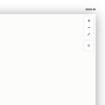
SIGN IN
CURRENT VIEW
CURRENT VIEW
Untitled view
Untitled view
ou're comfortable with code, we strongly recommend using the
 get started.
advanced editor. Check out our
ADVANCED VIEWS
y
Automatically apply changes
by
 by
{
@settings
1
  template: systems;
2
mize defaults
}
3
4
RE
5
ct by
ase
S