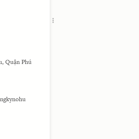
Add c
RULES
Decor
Decor
11, Quận Phú
angkynohu