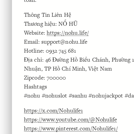
Thông Tin Liên Hệ
Thương hiệu: NỔ HŨ
Website:
https://nohu.life/
Email: support@nohu.life
Hotline: 0932 745 681
Địa chỉ: 46 Đường Hồ Biểu Chánh, Phường 
Nhuận, TP Hồ Chí Minh, Việt Nam
Zipcode: 700000
Hashtags
#nohu #nohuslot #sanhu #nohujackpot #d
https://x.com/Nohulife1
https://www.youtube.com/@Nohulife
https://www.pinterest.com/Nohulife1/