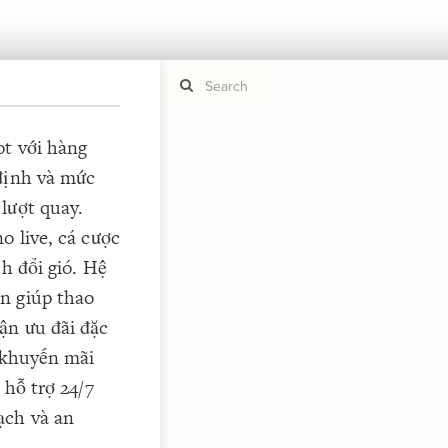
ot với hàng
 định và mức
If y
STYLE
guide to
lượt quay.
Size b
Color 
o live, cá cược
Shape
ch đổi gió. Hệ
Custo
n giúp thao
STRUCTU
ận ưu đãi đặc
Conne
à khuyến mãi
Filter
 hỗ trợ 24/7
Showc
ạch và an
More
CONTROL