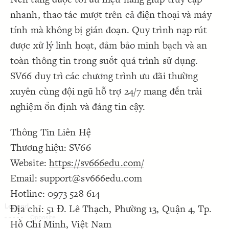
Decorate Connections
nhanh, thao tác mượt trên cả điện thoại và máy
tính mà không bị gián đoạn. Quy trình nạp rút
được xử lý linh hoạt, đảm bảo minh bạch và an
toàn thông tin trong suốt quá trình sử dụng.
SV66 duy trì các chương trình ưu đãi thường
xuyên cùng đội ngũ hỗ trợ 24/7 mang đến trải
nghiệm ổn định và đáng tin cậy.
Thông Tin Liên Hệ
Thương hiệu: SV66
Website:
https://sv666edu.com/
Email: support@sv666edu.com
Hotline: 0973 528 614
Địa chỉ: 51 Đ. Lê Thạch, Phường 13, Quận 4, Tp.
SWITCH TO
EDITOR
ADVANCED
ADVANCED
SWITCH TO
EDITOR
You've made changes to this view
You've made changes to this view
Hồ Chí Minh, Việt Nam
REVERT
REVERT