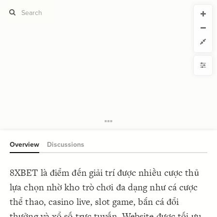
CURRENT VIEW
CURRENT VIEW
Untitled view
Untitled view
If you're comfortable with code, we strongly recommend using the
YLE
uide to get started.
advanced editor. Check out our
ADVANCED VIEWS
Size by
Automatically apply changes
Color by
Shape by
{
@settings
1
  template: systems;
2
Customize defaults
}
3
4
RUCTURE
5
Connect by
Overview
Discussions
Filter
Showcase
8XBET là điểm đến giải trí được nhiều cược thủ
More
NTROLS
lựa chọn nhờ kho trò chơi đa dạng như cá cược
Add custom control
thể thao, casino live, slot game, bắn cá đổi
LES
thưởng và xổ số trực tuyến. Website được tối ưu
Decorate Elements