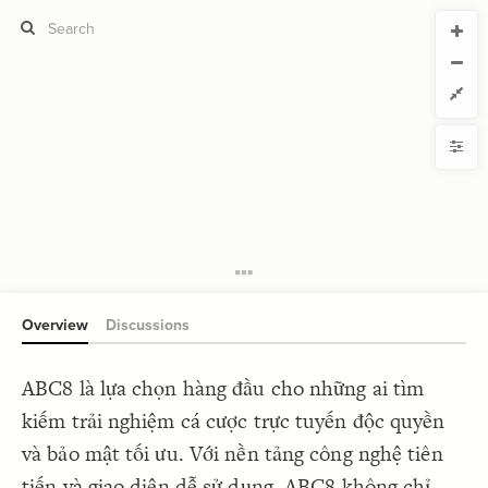
CURRENT VIEW
CURRENT VIEW
ABC8 money
ABC8 money
If you're comfortable with code, we strongly recommend using the
YLE
uide to get started.
advanced editor. Check out our
ADVANCED VIEWS
Size by
Automatically apply changes
Color by
Shape by
{
@settings
1
  template: systems;
2
Customize defaults
}
3
4
RUCTURE
5
Connect by
Overview
Discussions
Filter
Showcase
ABC8 là lựa chọn hàng đầu cho những ai tìm
More
NTROLS
kiếm trải nghiệm cá cược trực tuyến độc quyền
Add custom control
và bảo mật tối ưu. Với nền tảng công nghệ tiên
LES
tiến và giao diện dễ sử dụng, ABC8 không chỉ
Decorate Elements