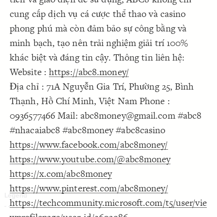
Decorate Connections
cung cấp dịch vụ cá cược thể thao và casino
phong phú mà còn đảm bảo sự công bằng và
minh bạch, tạo nên trải nghiệm giải trí 100%
khác biệt và đáng tin cậy. Thông tin liên hệ:
Website :
https://abc8.money/
Địa chỉ : 71A Nguyễn Gia Trí, Phường 25, Bình
Thạnh, Hồ Chí Minh, Việt Nam Phone :
0936577466 Mail: abc8money@gmail.com #abc8
#nhacaiabc8 #abc8money #abc8casino
https://www.facebook.com/abc8money/
https://www.youtube.com/@abc8money
https://x.com/abc8money
https://www.pinterest.com/abc8money/
https://techcommunity.microsoft.com/t5/user/vie
SWITCH TO
EDITOR
ADVANCED
ADVANCED
SWITCH TO
EDITOR
You've made changes to this view
You've made changes to this view
REVERT
REVERT