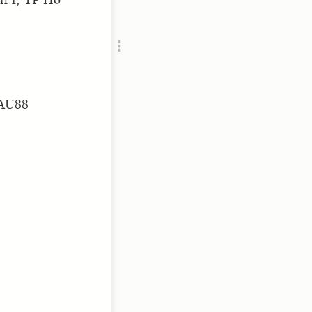
Add c
RULES
Decor
Decor
_AU88