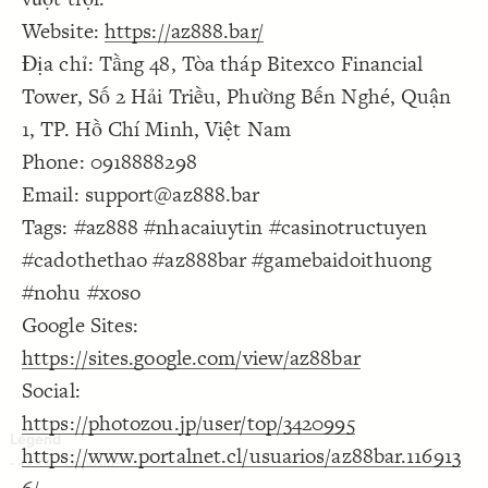
Decorate Connections
Website:
https://az888.bar/
Địa chỉ: Tầng 48, Tòa tháp Bitexco Financial
Tower, Số 2 Hải Triều, Phường Bến Nghé, Quận
1, TP. Hồ Chí Minh, Việt Nam
Phone: 0918888298
Email: support@az888.bar
Tags: #az888 #nhacaiuytin #casinotructuyen
#cadothethao #az888bar #gamebaidoithuong
#nohu #xoso
Google Sites:
https://sites.google.com/view/az88bar
Social:
https://photozou.jp/user/top/3420995
https://www.portalnet.cl/usuarios/az88bar.116913
SWITCH TO
EDITOR
ADVANCED
ADVANCED
SWITCH TO
EDITOR
You've made changes to this view
You've made changes to this view
REVERT
REVERT