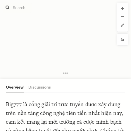
CURRENT VIEW
CURRENT VIEW
Untitled view
Untitled view
If you're comfortable with code, we strongly recommend using the
YLE
uide to get started.
advanced editor. Check out our
ADVANCED VIEWS
Size by
Automatically apply changes
Color by
Shape by
{
@settings
1
  template: systems;
2
Customize defaults
}
3
4
RUCTURE
5
Connect by
Overview
Discussions
Filter
Showcase
Big777 là cổng giải trí trực tuyến được xây dựng
More
NTROLS
trên nền tảng công nghệ tiên tiến nhất hiện nay,
Add custom control
cam kết mang lại môi trường cá cược minh bạch
LES
và công bằng tuyệt đối cho người chơi. Chúng tôi
Decorate Elements