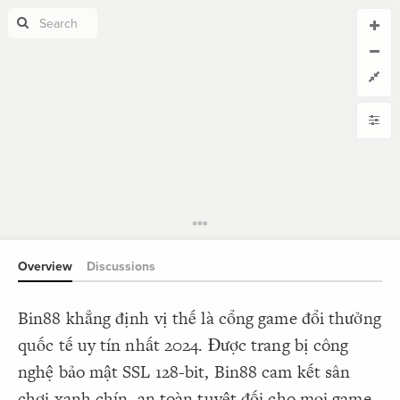
CURRENT VIEW
CURRENT VIEW
Untitled view
Untitled view
If you're comfortable with code, we strongly recommend using the
YLE
uide to get started.
advanced editor. Check out our
ADVANCED VIEWS
Size by
Automatically apply changes
Color by
Shape by
{
@settings
1
  template: geo;
2
Customize defaults
}
3
4
RUCTURE
5
Connect by
Overview
Discussions
Filter
Showcase
Bin88 khẳng định vị thế là cổng game đổi thưởng
More
NTROLS
quốc tế uy tín nhất 2024. Được trang bị công
Add custom control
nghệ bảo mật SSL 128-bit, Bin88 cam kết sân
LES
chơi xanh chín, an toàn tuyệt đối cho mọi game
Decorate Elements