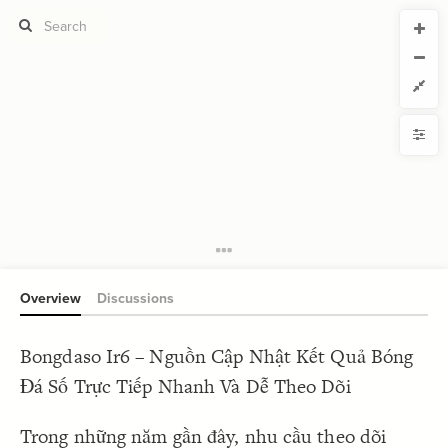
CURRENT VIEW
CURRENT VIEW
Bongdaso Ir6
Bongdaso Ir6
If you're comfortable with code, we strongly recommend using the
YLE
uide to get started.
advanced editor. Check out our
ADVANCED VIEWS
Size by
Automatically apply changes
Color by
Shape by
{
@settings
1
  template: systems;
2
Customize defaults
}
3
4
RUCTURE
5
Connect by
Overview
Discussions
Filter
Showcase
Bongdaso Ir6 – Nguồn Cập Nhật Kết Quả Bóng
More
NTROLS
Đá Số Trực Tiếp Nhanh Và Dễ Theo Dõi
Add custom control
LES
Trong những năm gần đây, nhu cầu theo dõi
Decorate Elements