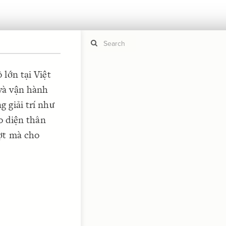
 lớn tại Việt
và vận hành
If y
STYLE
guide to
 giải trí như
Size b
Color 
ao diện thân
Shape
ượt mà cho
Custo
STRUCTU
Conne
Filter
Showc
More
CONTROL