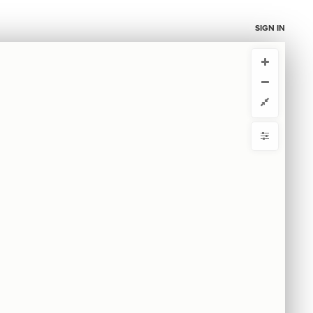
SIGN IN
CURRENT VIEW
CURRENT VIEW
Cassino Online 9D
Cassino Online 9D
ou're comfortable with code, we strongly recommend using the
 get started.
advanced editor. Check out our
ADVANCED VIEWS
y
Automatically apply changes
by
 by
{
@settings
1
  template: systems;
2
mize defaults
}
3
4
RE
5
ct by
ase
S