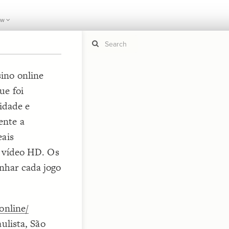
ew
ino online
ue foi
If y
STYLE
guide to
lidade e
Size b
Color 
ente a
Shape
eais
Custo
e vídeo HD. Os
STRUCTU
nhar cada jogo
Conne
Filter
Showc
online/
More
ulista, São
CONTROL