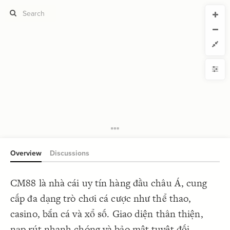
CURRENT VIEW
CURRENT VIEW
Untitled view
Untitled view
If you're comfortable with code, we strongly recommend using the
YLE
uide to get started.
advanced editor. Check out our
ADVANCED VIEWS
Size by
Automatically apply changes
Color by
Shape by
{
@settings
1
  template: systems;
2
Customize defaults
}
3
4
RUCTURE
5
Connect by
Overview
Discussions
Filter
Showcase
CM88 là nhà cái uy tín hàng đầu châu Á, cung
More
NTROLS
cấp đa dạng trò chơi cá cược như thể thao,
Add custom control
casino, bắn cá và xổ số. Giao diện thân thiện,
LES
nạp rút nhanh chóng và bảo mật tuyệt đối.
Decorate Elements