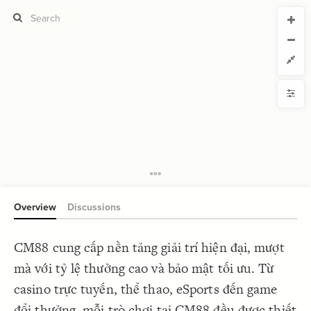
CURRENT VIEW
CURRENT VIEW
Untitled view
Untitled view
If you're comfortable with code, we strongly recommend using the
YLE
uide to get started.
advanced editor. Check out our
ADVANCED VIEWS
Size by
Automatically apply changes
Color by
Shape by
{
@settings
1
  template: systems;
2
Customize defaults
}
3
4
RUCTURE
5
Connect by
Overview
Discussions
Filter
Showcase
CM88 cung cấp nền tảng giải trí hiện đại, mượt
More
NTROLS
mà với tỷ lệ thưởng cao và bảo mật tối ưu. Từ
Add custom control
casino trực tuyến, thể thao, eSports đến game
LES
đổi thưởng, mỗi trò chơi tại CM88 đều được thiết
Decorate Elements