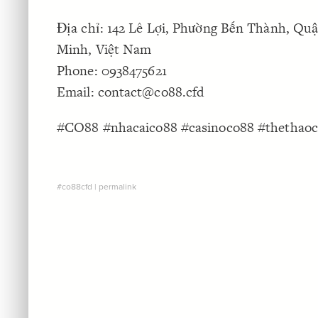
Địa chỉ: 142 Lê Lợi, Phường Bến Thành, Quậ
Minh, Việt Nam
Phone: 0938475621
Email: contact@co88.cfd
#CO88 #nhacaico88 #casinoco88 #thethaoc
#co88cfd
|
permalink